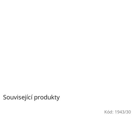
Související produkty
Kód:
1943/30