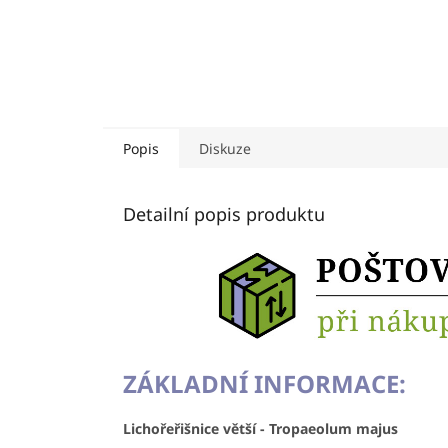
Popis
Diskuze
Detailní popis produktu
ZÁKLADNÍ INFORMACE:
Lichořeřišnice větší - Tropaeolum majus