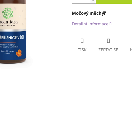
Močový měchýř
Detailní informace
TISK
ZEPTAT SE