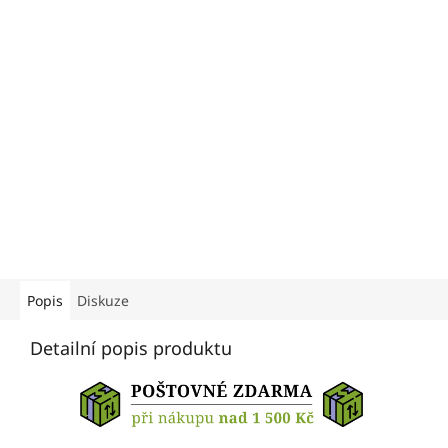
Popis
Diskuze
Detailní popis produktu