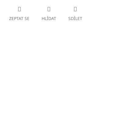
ZEPTAT SE
HLÍDAT
SDÍLET