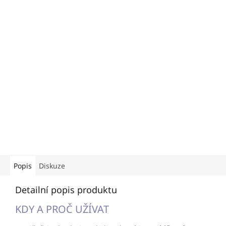
Popis
Diskuze
Detailní popis produktu
KDY A PROČ UŽÍVAT