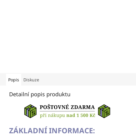
Popis
Diskuze
Detailní popis produktu
ZÁKLADNÍ INFORMACE: