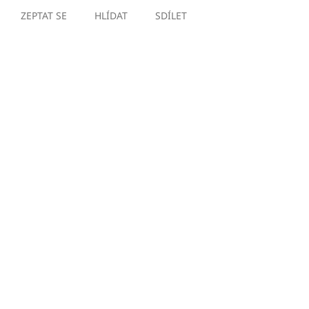
ZEPTAT SE
HLÍDAT
SDÍLET