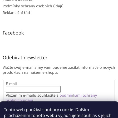
Podmínky ochrany osobních údajů
Reklamační řád
Facebook
Odebírat newsletter
Vložte svůj e-mail a my vám budeme zasílat informace o nových
produktech na našem e-shopu.
E-mail
Vložením e-mailu souhlasíte s
podmínkami ochrany
osobních údajů
Tento web používá soubory cookie. Dalším
PŘIHLÁSIT SE
procházením tohoto webu vyjadřujete souhlas s jejich