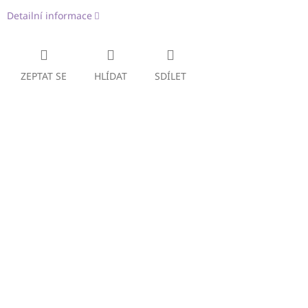
Detailní informace
ZEPTAT SE
HLÍDAT
SDÍLET