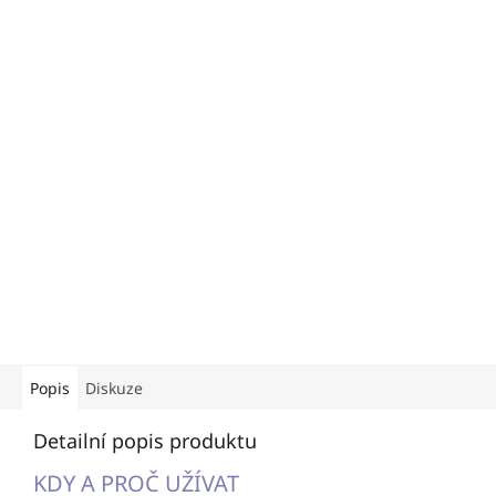
Popis
Diskuze
Detailní popis produktu
KDY A PROČ UŽÍVAT