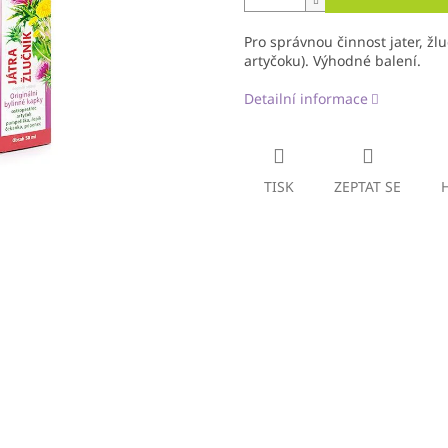
Pro správnou činnost jater, žlu
artyčoku). Výhodné balení.
Detailní informace
TISK
ZEPTAT SE