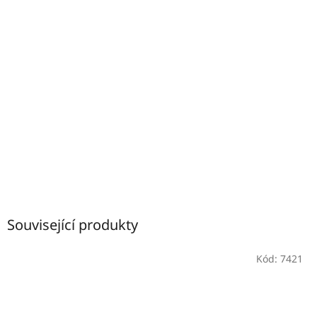
Související produkty
Kód:
7421