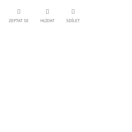
ZEPTAT SE
HLÍDAT
SDÍLET