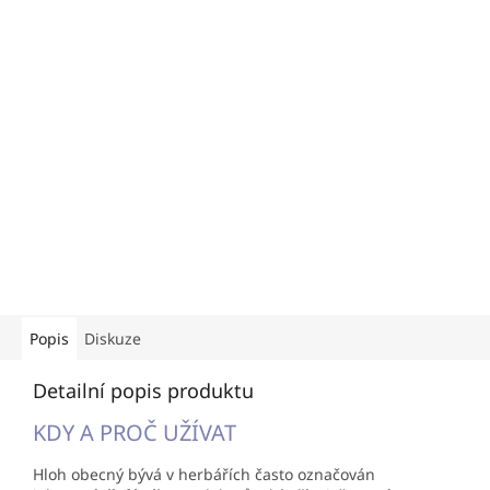
Popis
Diskuze
Detailní popis produktu
KDY A PROČ UŽÍVAT
Hloh obecný bývá v herbářích často označován