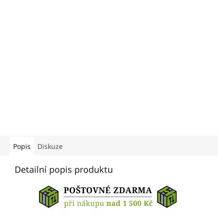
Popis
Diskuze
Detailní popis produktu