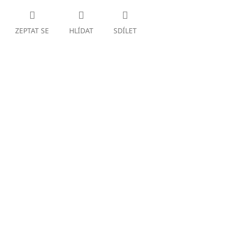
ZEPTAT SE
HLÍDAT
SDÍLET