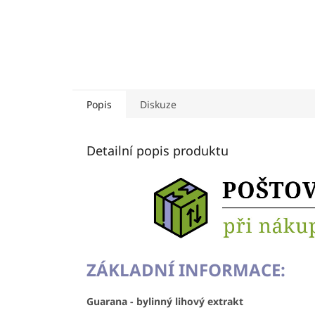
Popis
Diskuze
Detailní popis produktu
ZÁKLADNÍ INFORMACE:
Guarana - bylinný lihový extrakt