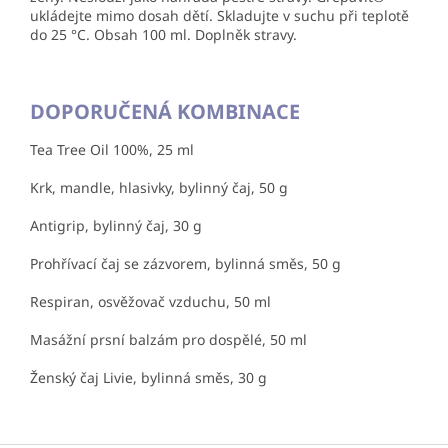
ukládejte mimo dosah dětí. Skladujte v suchu při teplotě
do 25 °C. Obsah 100 ml. Doplněk stravy.
DOPORUČENÁ KOMBINACE
Tea Tree Oil 100%, 25 ml
Krk, mandle, hlasivky, bylinný čaj, 50 g
Antigrip, bylinný čaj, 30 g
Prohřívací čaj se zázvorem, bylinná směs, 50 g
Respiran, osvěžovač vzduchu, 50 ml
Masážní prsní balzám pro dospělé, 50 ml
Ženský čaj Livie, bylinná směs, 30 g