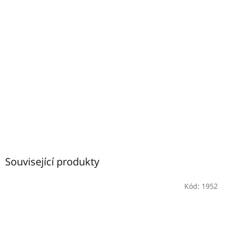
Související produkty
Kód:
1952