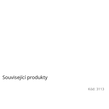
Související produkty
Kód:
3113