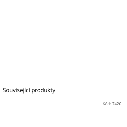
Související produkty
Kód:
7420