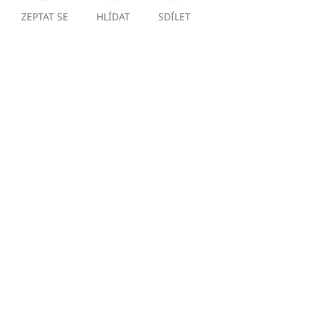
ZEPTAT SE
HLÍDAT
SDÍLET