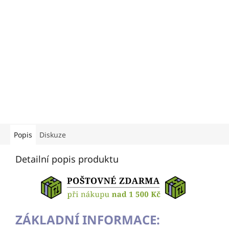
Popis
Diskuze
Detailní popis produktu
ZÁKLADNÍ INFORMACE: