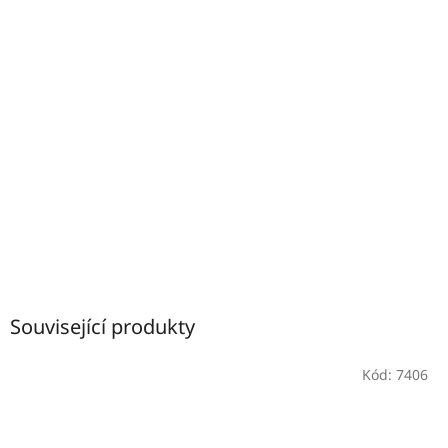
Související produkty
Kód:
7406