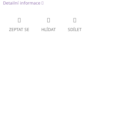
Detailní informace
ZEPTAT SE
HLÍDAT
SDÍLET