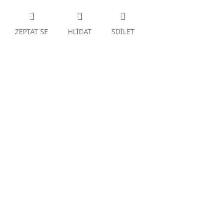
ZEPTAT SE
HLÍDAT
SDÍLET