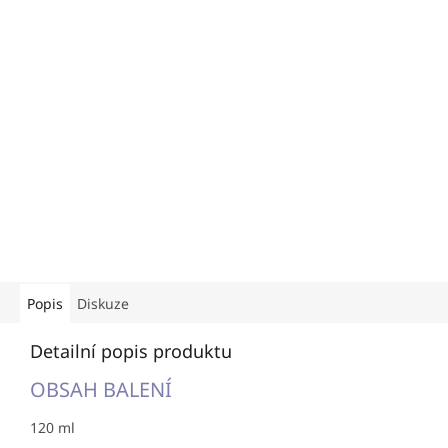
Popis
Diskuze
Detailní popis produktu
OBSAH BALENÍ
120 ml