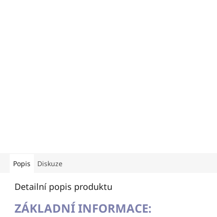
Popis
Diskuze
Detailní popis produktu
ZÁKLADNÍ INFORMACE: