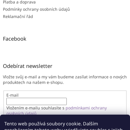
Platba a doprava
Podmínky ochrany osobních údajů
Reklamační řád
Facebook
Odebírat newsletter
Vložte svůj e-mail a my vám budeme zasílat informace o nových
produktech na našem e-shopu.
E-mail
Vložením e-mailu souhlasíte s
podmínkami ochrany
osobních údajů
Tento web používá soubory cookie. Dalším
PŘIHLÁSIT SE