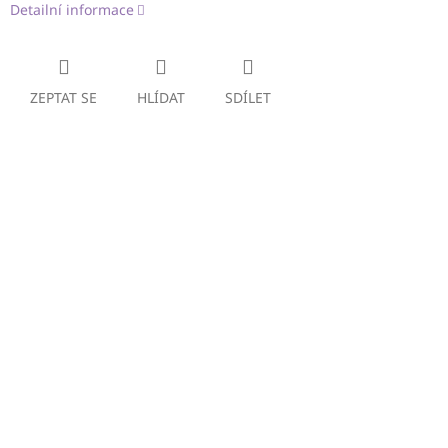
Detailní informace
ZEPTAT SE
HLÍDAT
SDÍLET