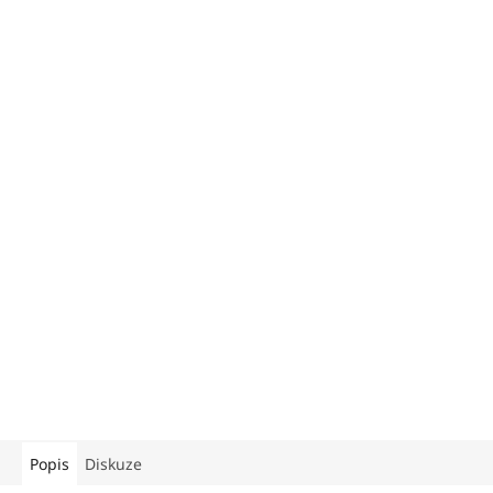
Popis
Diskuze