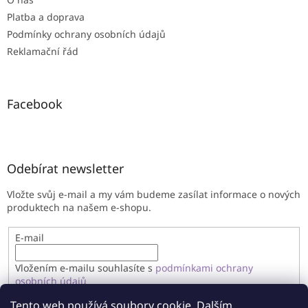
Platba a doprava
Podmínky ochrany osobních údajů
Reklamační řád
Facebook
Odebírat newsletter
Vložte svůj e-mail a my vám budeme zasílat informace o nových
produktech na našem e-shopu.
E-mail
Vložením e-mailu souhlasíte s
podmínkami ochrany
osobních údajů
Tento web používá soubory cookie. Dalším