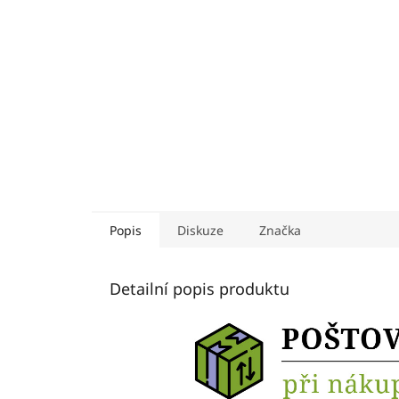
Popis
Diskuze
Značka
Detailní popis produktu