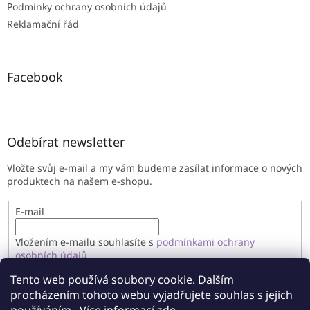
Podmínky ochrany osobních údajů
Reklamační řád
Facebook
Odebírat newsletter
Vložte svůj e-mail a my vám budeme zasílat informace o nových
produktech na našem e-shopu.
E-mail
Vložením e-mailu souhlasíte s
podmínkami ochrany
osobních údajů
Tento web používá soubory cookie. Dalším
PŘIHLÁSIT SE
procházením tohoto webu vyjadřujete souhlas s jejich