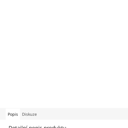
Popis
Diskuze
Detailní popis produktu