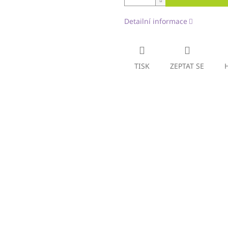
Detailní informace
TISK
ZEPTAT SE