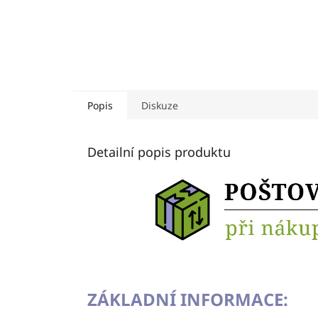
Popis
Diskuze
Detailní popis produktu
ZÁKLADNÍ INFORMACE: