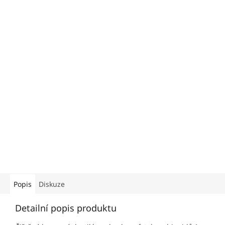
Popis
Diskuze
Detailní popis produktu