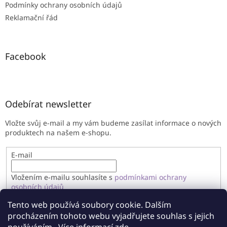
Podmínky ochrany osobních údajů
Reklamační řád
Facebook
Odebírat newsletter
Vložte svůj e-mail a my vám budeme zasílat informace o nových
produktech na našem e-shopu.
E-mail
Vložením e-mailu souhlasíte s
podmínkami ochrany
osobních údajů
Tento web používá soubory cookie. Dalším
PŘIHLÁSIT SE
procházením tohoto webu vyjadřujete souhlas s jejich