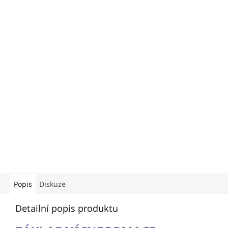
Popis
Diskuze
Detailní popis produktu