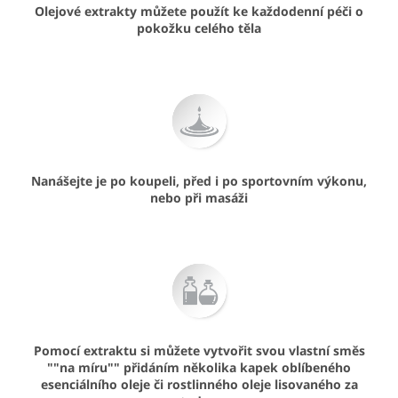
Olejové extrakty můžete použít ke každodenní péči o
pokožku celého těla
Nanášejte je po koupeli, před i po sportovním výkonu,
nebo při masáži
Pomocí extraktu si můžete vytvořit svou vlastní směs
""na míru"" přidáním několika kapek oblíbeného
esenciálního oleje či rostlinného oleje lisovaného za