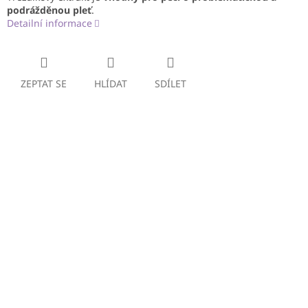
podrážděnou pleť
.
Detailní informace
ZEPTAT SE
HLÍDAT
SDÍLET