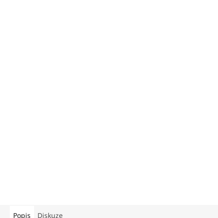
Popis
Diskuze