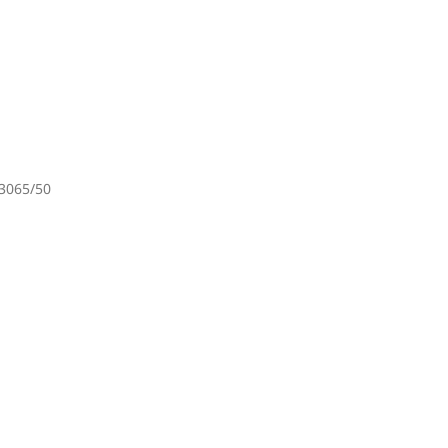
3065/50