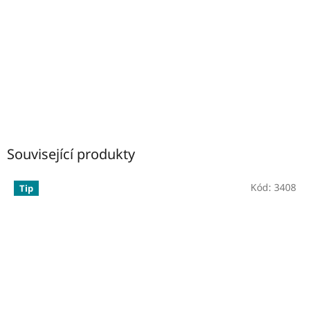
Související produkty
Kód:
3408
Tip