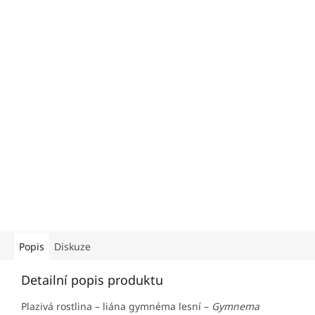
Popis
Diskuze
Detailní popis produktu
Plazivá rostlina – liána gymnéma lesní –
Gymnema