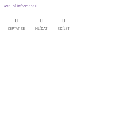
Detailní informace
ZEPTAT SE
HLÍDAT
SDÍLET