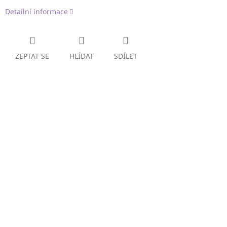
Detailní informace
ZEPTAT SE
HLÍDAT
SDÍLET