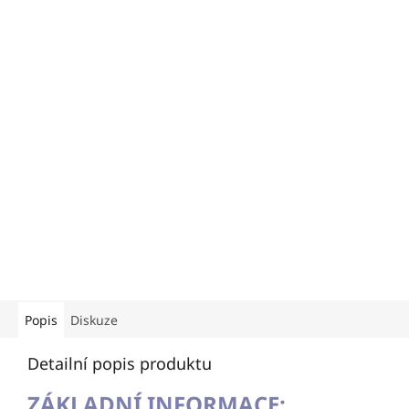
Popis
Diskuze
Detailní popis produktu
ZÁKLADNÍ INFORMACE: