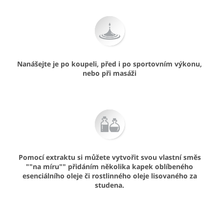
Nanášejte je po koupeli, před i po sportovním výkonu,
nebo při masáži
Pomocí extraktu si můžete vytvořit svou vlastní směs
""na míru"" přidáním několika kapek oblíbeného
esenciálního oleje či rostlinného oleje lisovaného za
studena.