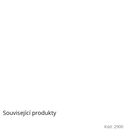
Související produkty
Kód:
2900