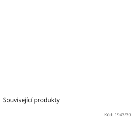
Související produkty
Kód:
1943/30