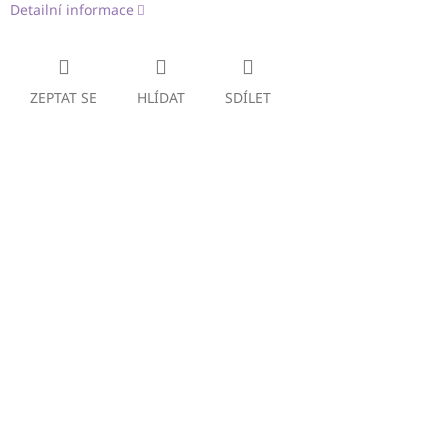
Detailní informace
ZEPTAT SE
HLÍDAT
SDÍLET