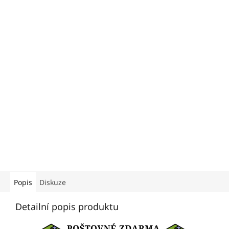
Popis
Diskuze
Detailní popis produktu