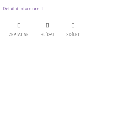
Detailní informace
ZEPTAT SE
HLÍDAT
SDÍLET