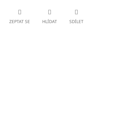
ZEPTAT SE
HLÍDAT
SDÍLET