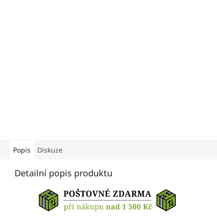
Popis
Diskuze
Detailní popis produktu