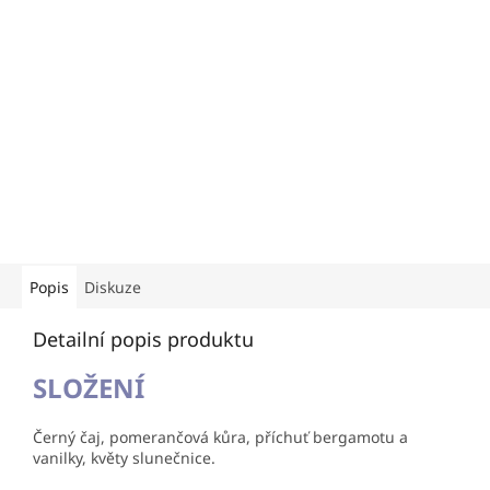
Popis
Diskuze
Detailní popis produktu
SLOŽENÍ
Černý čaj, pomerančová kůra, příchuť bergamotu a
vanilky, květy slunečnice.