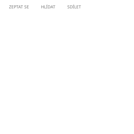
ZEPTAT SE
HLÍDAT
SDÍLET