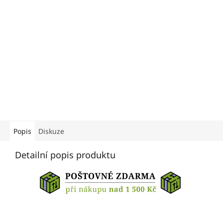
Popis
Diskuze
Detailní popis produktu