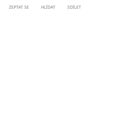
ZEPTAT SE
HLÍDAT
SDÍLET