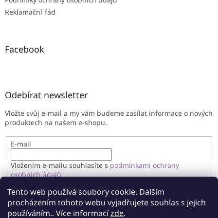
Reklamační řád
Facebook
Odebírat newsletter
Vložte svůj e-mail a my vám budeme zasílat informace o nových
produktech na našem e-shopu.
E-mail
Vložením e-mailu souhlasíte s
podmínkami ochrany
osobních údajů
Tento web používá soubory cookie. Dalším
PŘIHLÁSIT SE
procházením tohoto webu vyjadřujete souhlas s jejich
používáním.. Více informací
zde
.