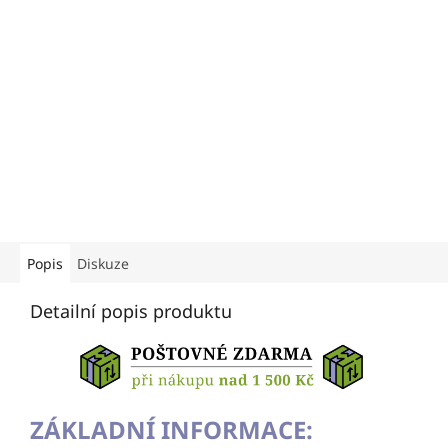
Popis
Diskuze
Detailní popis produktu
ZÁKLADNÍ INFORMACE: