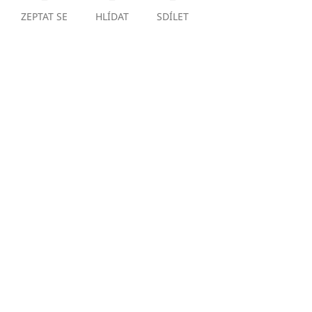
ZEPTAT SE
HLÍDAT
SDÍLET