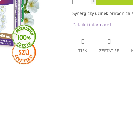
Synergický účinek přírodních 
Detailní informace
TISK
ZEPTAT SE