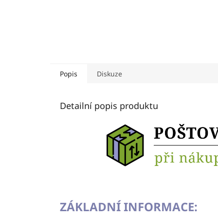
Popis
Diskuze
Detailní popis produktu
ZÁKLADNÍ INFORMACE: