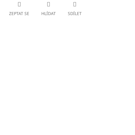
ZEPTAT SE
HLÍDAT
SDÍLET