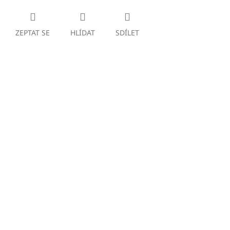
ZEPTAT SE
HLÍDAT
SDÍLET