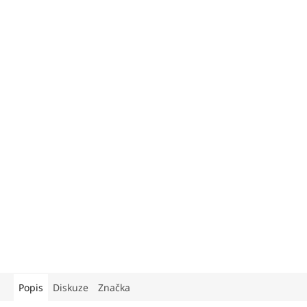
Popis
Diskuze
Značka