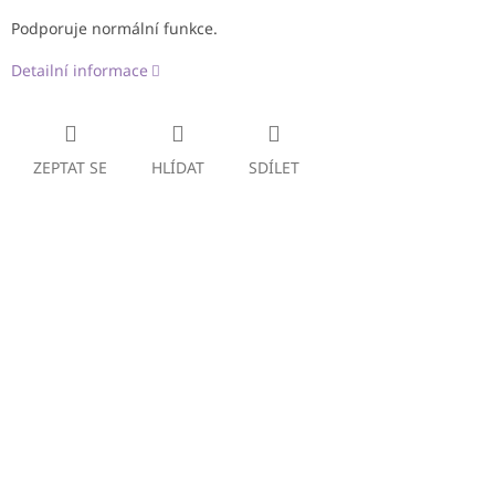
Podporuje normální funkce.
Detailní informace
ZEPTAT SE
HLÍDAT
SDÍLET