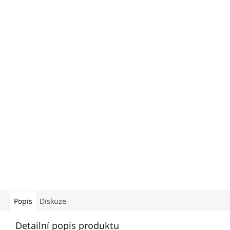
Popis
Diskuze
Detailní popis produktu