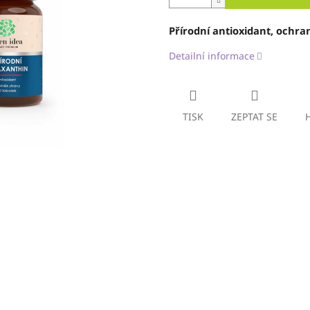
Přírodní antioxidant, ochr
Detailní informace
TISK
ZEPTAT SE