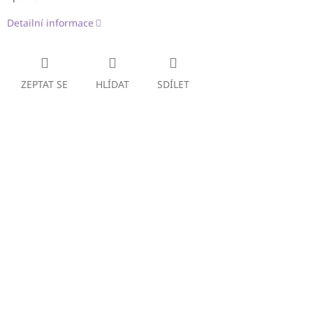
Detailní informace
ZEPTAT SE
HLÍDAT
SDÍLET