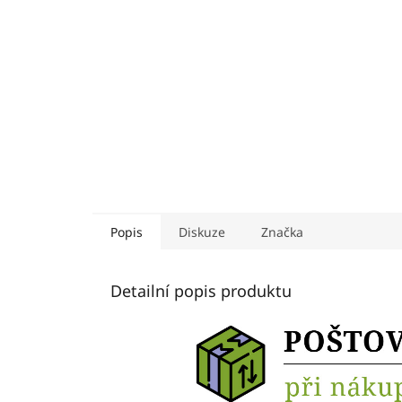
Popis
Diskuze
Značka
Detailní popis produktu