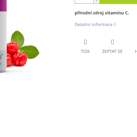
přírodní zdroj vitamínu C.
Detailní informace
TISK
ZEPTAT SE